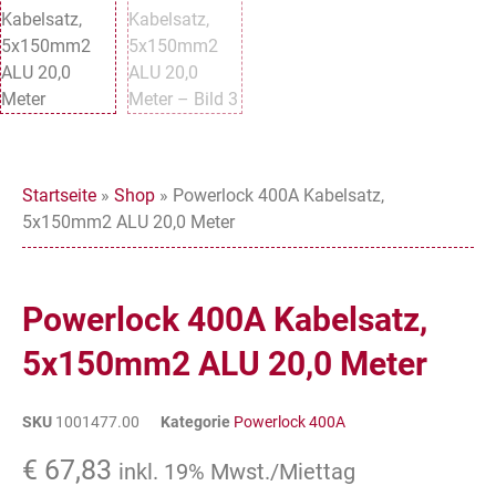
Startseite
»
Shop
»
Powerlock 400A Kabelsatz,
5x150mm2 ALU 20,0 Meter
Powerlock 400A Kabelsatz,
5x150mm2 ALU 20,0 Meter
SKU
1001477.00
Kategorie
Powerlock 400A
€
67,83
inkl. 19% Mwst./Miettag