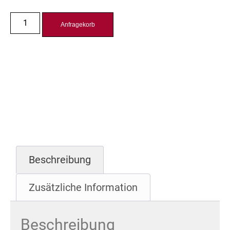
Anfragekorb
Beschreibung
Zusätzliche Information
Beschreibung