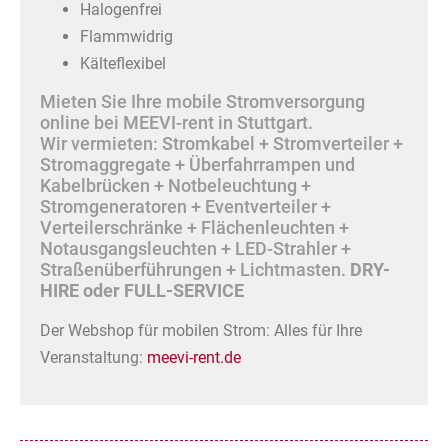
Halogenfrei
Flammwidrig
Kälteflexibel
Mieten Sie Ihre mobile Stromversorgung
online bei MEEVI-rent in Stuttgart.
Wir vermieten: Stromkabel + Stromverteiler +
Stromaggregate + Überfahrrampen und
Kabelbrücken + Notbeleuchtung +
Stromgeneratoren + Eventverteiler +
Verteilerschränke + Flächenleuchten +
Notausgangsleuchten + LED-Strahler +
Straßenüberführungen + Lichtmasten.
DRY-
HIRE oder FULL-SERVICE
Der Webshop für mobilen Strom: Alles für Ihre
Veranstaltung:
meevi-rent.de