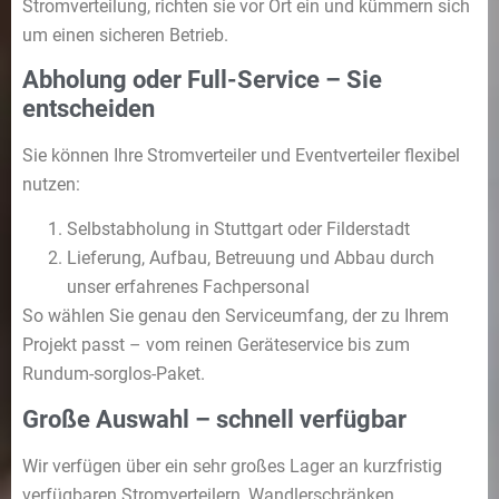
Stromverteilung, richten sie vor Ort ein und kümmern sich
um einen sicheren Betrieb.
Abholung oder Full-Service – Sie
entscheiden
Sie können Ihre Stromverteiler und Eventverteiler flexibel
nutzen:
Selbstabholung in Stuttgart oder Filderstadt
Lieferung, Aufbau, Betreuung und Abbau durch
unser erfahrenes Fachpersonal
So wählen Sie genau den Serviceumfang, der zu Ihrem
Projekt passt – vom reinen Geräteservice bis zum
Rundum-sorglos-Paket.
Große Auswahl – schnell verfügbar
Wir verfügen über ein sehr großes Lager an kurzfristig
verfügbaren Stromverteilern, Wandlerschränken,