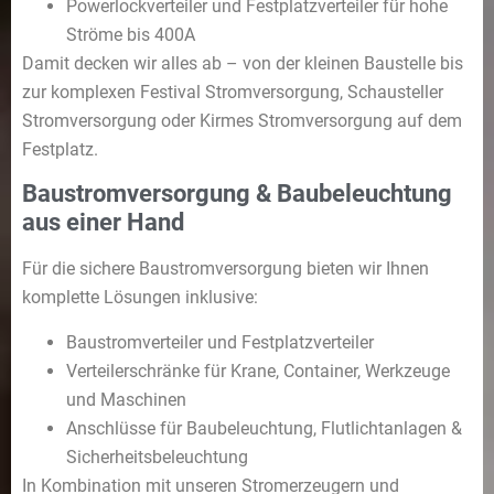
Powerlockverteiler und Festplatzverteiler für hohe
Ströme bis 400A
Damit decken wir alles ab – von der kleinen Baustelle bis
zur komplexen Festival Stromversorgung, Schausteller
Stromversorgung oder Kirmes Stromversorgung auf dem
Festplatz.
Baustromversorgung & Baubeleuchtung
aus einer Hand
Für die sichere Baustromversorgung bieten wir Ihnen
komplette Lösungen inklusive:
Baustromverteiler und Festplatzverteiler
Verteilerschränke für Krane, Container, Werkzeuge
und Maschinen
Anschlüsse für Baubeleuchtung, Flutlichtanlagen &
Sicherheitsbeleuchtung
In Kombination mit unseren Stromerzeugern und