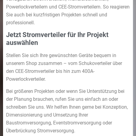
Powerlockverteilern und CEE-Stromverteilern. So reagieren
Sie auch bei kurzfristigen Projekten schnell und
professionell.
Jetzt Stromverteiler für Ihr Projekt
auswählen
Stellen Sie sich Ihre gewünschten Geräte bequem in
unserem Shop zusammen – vom Schukoverteiler über
den CEE-Stromverteiler bis hin zum 400A-
Powerlockverteiler.
Bei größeren Projekten oder wenn Sie Unterstützung bei
der Planung brauchen, rufen Sie uns einfach an oder
schreiben Sie uns. Wir helfen Ihnen gerne bei Konzeption,
Dimensionierung und Umsetzung Ihrer
Baustromversorgung, Eventstromversorgung oder
Überbrückung Stromversorgung.