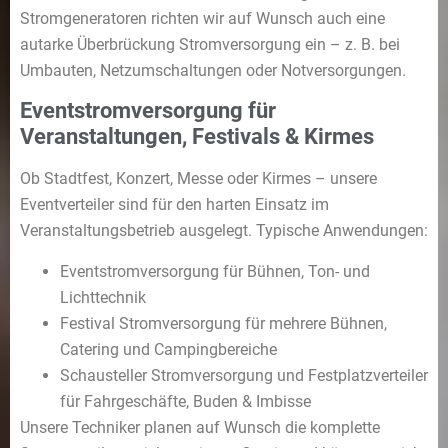
Stromgeneratoren richten wir auf Wunsch auch eine
autarke Überbrückung Stromversorgung ein – z. B. bei
Umbauten, Netzumschaltungen oder Notversorgungen.
Eventstromversorgung für
Veranstaltungen, Festivals & Kirmes
Ob Stadtfest, Konzert, Messe oder Kirmes – unsere
Eventverteiler sind für den harten Einsatz im
Veranstaltungsbetrieb ausgelegt. Typische Anwendungen:
Eventstromversorgung für Bühnen, Ton- und
Lichttechnik
Festival Stromversorgung für mehrere Bühnen,
Catering und Campingbereiche
Schausteller Stromversorgung und Festplatzverteiler
für Fahrgeschäfte, Buden & Imbisse
Unsere Techniker planen auf Wunsch die komplette